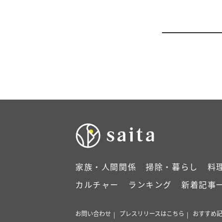
家族・人間関係
掃除・暮らし
料
カルチャー
ランキング
新着記事
お問い合わせ
プレスリリースはこちら
おすすめ