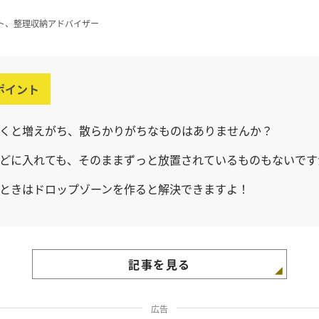
ト、整理収納アドバイザー
ポイント
くと増えがち、散らかりがちなものはありませんか？
どに入れても、そのままずっと放置されているものもないです
ときはドロップゾーンを作ると解決できますよ！
記事を見る
広告