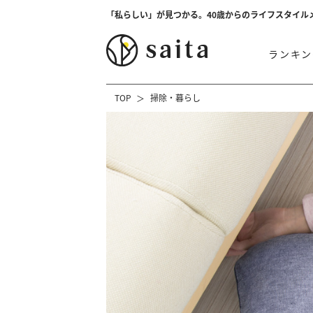
「私らしい」が見つかる。40歳からのライフスタイル
ランキン
TOP
掃除・暮らし