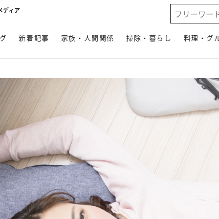
メディア
グ
新着記事
家族・人間関係
掃除・暮らし
料理・グ