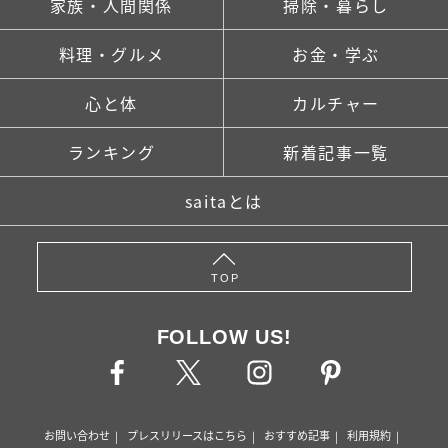
家族・人間関係
掃除・暮らし
料理・グルメ
お金・学ぶ
心と体
カルチャー
ランキング
新着記事一覧
saitaとは
TOP
FOLLOW US!
お問い合わせ
プレスリリースはこちら
おすすめ記事
利用規約