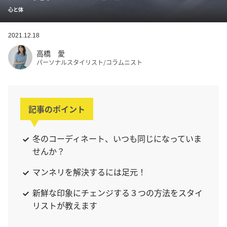
心と体
2021.12.18
高橋 愛
パーソナルスタイリスト/コラムニスト
記事のポイント
冬のコーディネート、いつも同じになっていま
せんか？
マンネリを解決するには足元！
新鮮な印象にチェンジする３つの方法をスタイ
リストが教えます