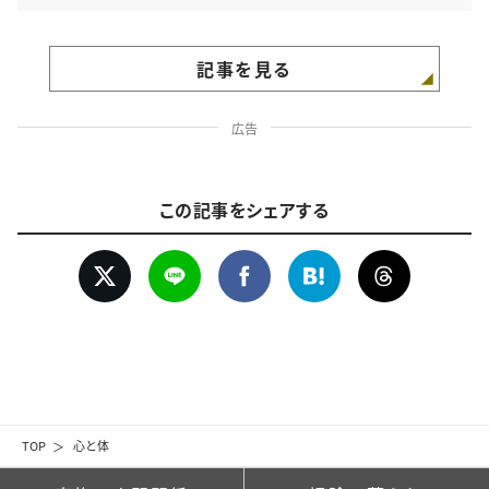
記事を見る
広告
この記事をシェアする
TOP
心と体