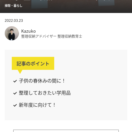
掃除・暮らし
2022.03.23
Kazuko
整理収納アドバイザー 整理収納教育士
記事のポイント
子供の春休みの間に！
整理しておきたい学用品
新年度に向けて！