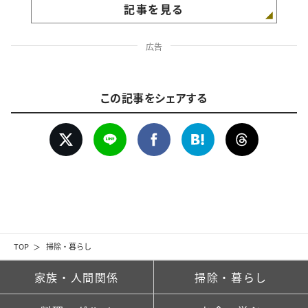
記事を見る
広告
この記事をシェアする
TOP
掃除・暮らし
家族・人間関係
掃除・暮らし