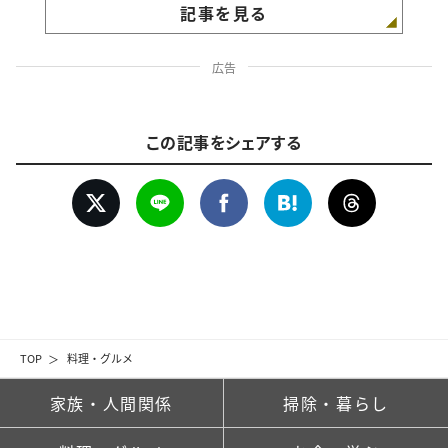
記事を見る
広告
この記事をシェアする
TOP
料理・グルメ
家族・人間関係
掃除・暮らし