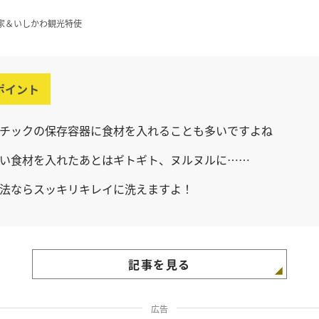
家＆いしかわ観光特使
ポイント
チックの保存容器に食材を入れることも多いですよね
い食材を入れたあとはギトギト、ヌルヌルに……
法ならスッキリキレイに洗えますよ！
記事を見る
広告