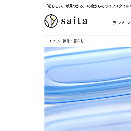
「私らしい」が見つかる。40歳からのライフスタイル
ランキン
TOP
掃除・暮らし