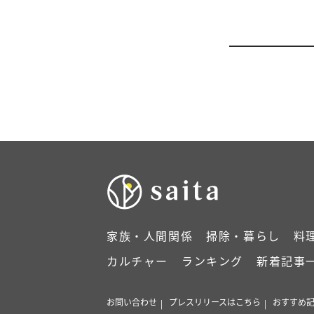
家族・人間関係
掃除・暮らし
料
カルチャー
ランキング
新着記事
お問い合わせ
プレスリリースはこちら
おすすめ