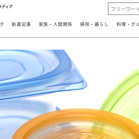
メディア
グ
新着記事
家族・人間関係
掃除・暮らし
料理・グ