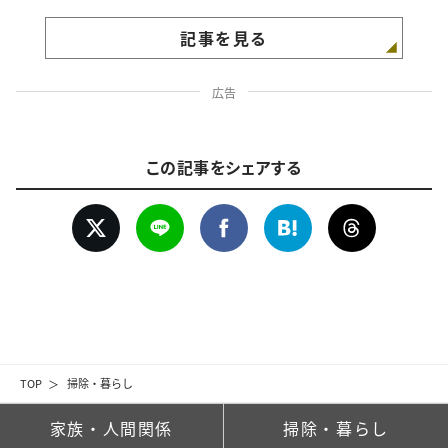
記事を見る
広告
この記事をシェアする
TOP
掃除・暮らし
家族・人間関係
掃除・暮らし