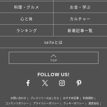
料理・グルメ
お金・学ぶ
心と体
カルチャー
ランキング
新着記事一覧
saitaとは
TOP
FOLLOW US!
お問い合わせ
プレスリリースはこちら
おすすめ記事
利用規約
コンテンツポリシー
プライバシーポリシー
クッキーポリシー
運営会社