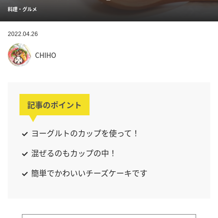
料理・グルメ
2022.04.26
CHIHO
記事のポイント
ヨーグルトのカップを使って！
混ぜるのもカップの中！
簡単でかわいいチーズケーキです