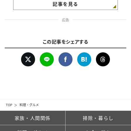
記事を見る
広告
この記事をシェアする
TOP
料理・グルメ
家族・人間関係
掃除・暮らし