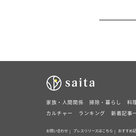
家族・人間関係
掃除・暮らし
料
カルチャー
ランキング
新着記事
お問い合わせ
プレスリリースはこちら
おすすめ