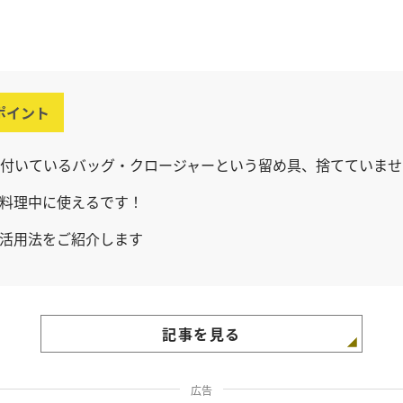
ポイント
付いているバッグ・クロージャーという留め具、捨てていませ
料理中に使えるです！
活用法をご紹介します
記事を見る
広告