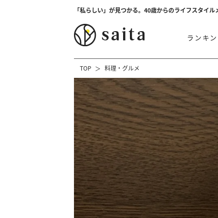
「私らしい」が見つかる。40歳からのライフスタイル
ランキン
TOP
料理・グルメ