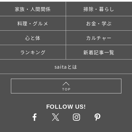
家族・人間関係
掃除・暮らし
料理・グルメ
お金・学ぶ
心と体
カルチャー
ランキング
新着記事一覧
saitaとは
TOP
FOLLOW US!