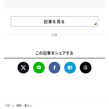
記事を見る
広告
この記事をシェアする
TOP
掃除・暮らし