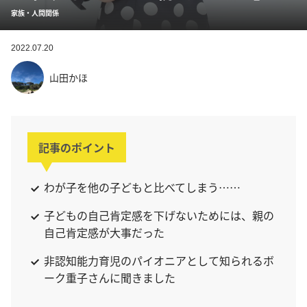
家族・人間関係
2022.07.20
山田かほ
記事のポイント
わが子を他の子どもと比べてしまう……
子どもの自己肯定感を下げないためには、親の
自己肯定感が大事だった
非認知能力育児のパイオニアとして知られるボ
ーク重子さんに聞きました