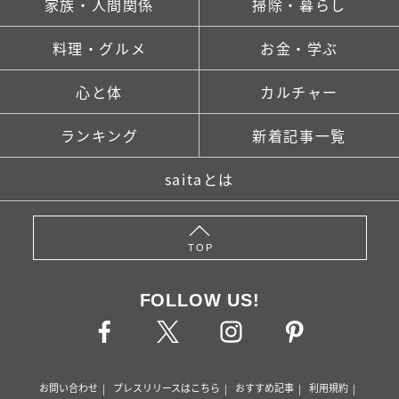
家族・人間関係
掃除・暮らし
料理・グルメ
お金・学ぶ
心と体
カルチャー
ランキング
新着記事一覧
saitaとは
TOP
FOLLOW US!
お問い合わせ
プレスリリースはこちら
おすすめ記事
利用規約