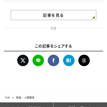
記事を見る
広告
この記事をシェアする
TOP
家族・人間関係