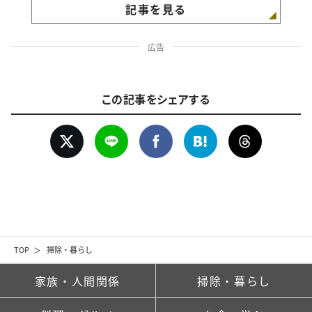
記事を見る
広告
この記事をシェアする
TOP
掃除・暮らし
家族・人間関係
掃除・暮らし