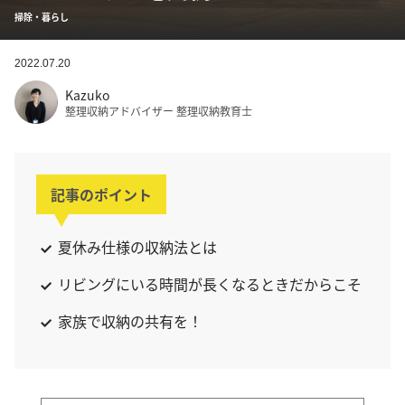
掃除・暮らし
2022.07.20
Kazuko
整理収納アドバイザー 整理収納教育士
記事のポイント
夏休み仕様の収納法とは
リビングにいる時間が長くなるときだからこそ
家族で収納の共有を！