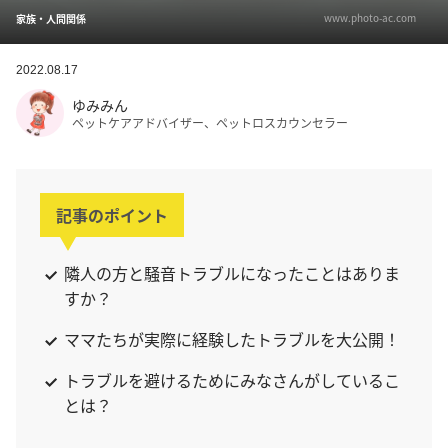
www.photo-ac.com
家族・人間関係
2022.08.17
ゆみみん
ペットケアアドバイザー、ペットロスカウンセラー
記事のポイント
隣人の方と騒音トラブルになったことはありま
すか？
ママたちが実際に経験したトラブルを大公開！
トラブルを避けるためにみなさんがしているこ
とは？