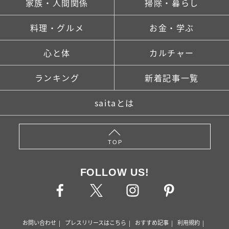
家族・人間関係
掃除・暮らし
料理・グルメ
お金・学ぶ
心と体
カルチャー
ランキング
新着記事一覧
saitaとは
TOP
FOLLOW US!
お問い合わせ
プレスリリースはこちら
おすすめ記事
利用規約