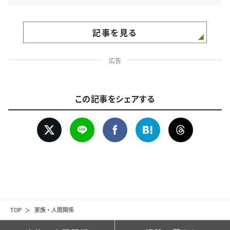
記事を見る
広告
この記事をシェアする
TOP
家族・人間関係