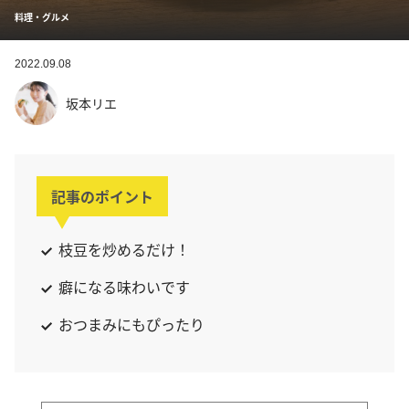
料理・グルメ
2022.09.08
坂本リエ
記事のポイント
枝豆を炒めるだけ！
癖になる味わいです
おつまみにもぴったり