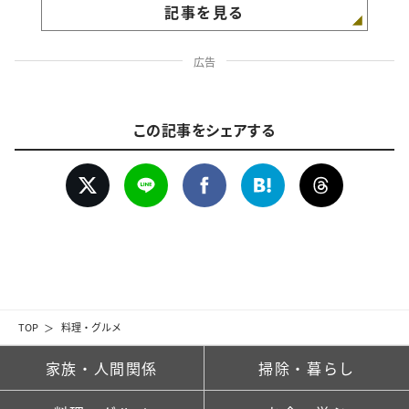
記事を見る
広告
この記事をシェアする
TOP
料理・グルメ
家族・人間関係
掃除・暮らし