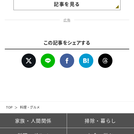
記事を見る
広告
この記事をシェアする
TOP
料理・グルメ
家族・人間関係
掃除・暮らし