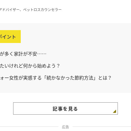
アドバイザー、ペットロスカウンセラー
ポイント
が多く家計が不安……
たいけれど何から始めよう？
ォー女性が実感する「続かなかった節約方法」とは？
記事を見る
広告