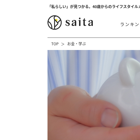
「私らしい」が見つかる。40歳からのライフスタイル
ランキン
TOP
お金・学ぶ