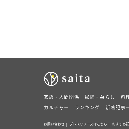
家族・人間関係
掃除・暮らし
料
カルチャー
ランキング
新着記事
お問い合わせ
プレスリリースはこちら
おすすめ