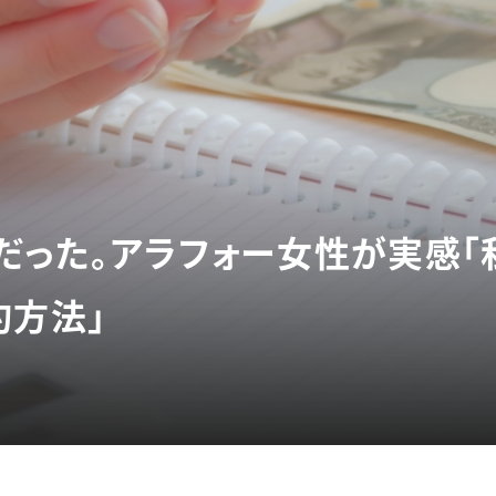
だった。アラフォー女性が実感「
約方法」