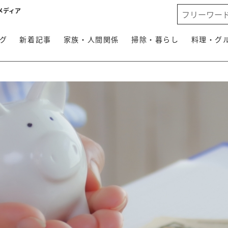
メディア
グ
新着記事
家族・人間関係
掃除・暮らし
料理・グ