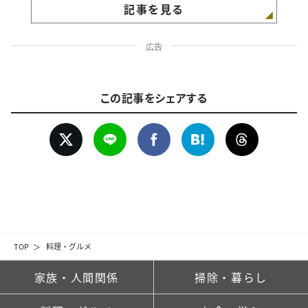
記事を見る
広告
この記事をシェアする
TOP
料理・グルメ
家族・人間関係
掃除・暮らし