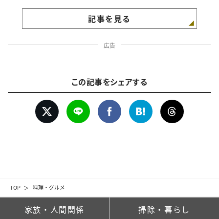
記事を見る
広告
この記事をシェアする
TOP
料理・グルメ
家族・人間関係
掃除・暮らし