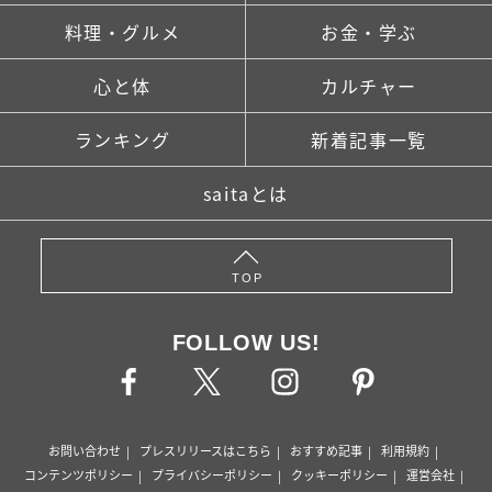
料理・グルメ
お金・学ぶ
心と体
カルチャー
ランキング
新着記事一覧
saitaとは
TOP
FOLLOW US!
お問い合わせ
プレスリリースはこちら
おすすめ記事
利用規約
コンテンツポリシー
プライバシーポリシー
クッキーポリシー
運営会社