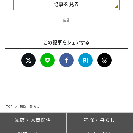
記事を見る
広告
この記事をシェアする
TOP
掃除・暮らし
家族・人間関係
掃除・暮らし