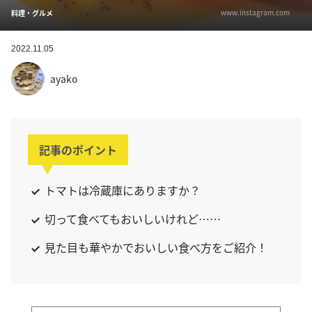
www.instagram.com
料理・グルメ
2022.11.05
ayako
記事のポイント
トマトは冷蔵庫にありますか？
切って食べてもおいしいけれど……
見た目も華やかでおいしい食べ方をご紹介！