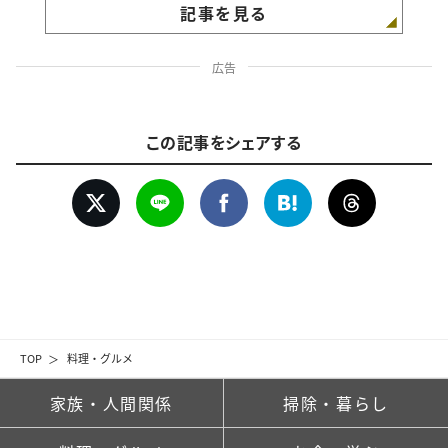
記事を見る
広告
この記事をシェアする
TOP
料理・グルメ
家族・人間関係
掃除・暮らし