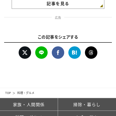
記事を見る
広告
この記事をシェアする
TOP
料理・グルメ
家族・人間関係
掃除・暮らし