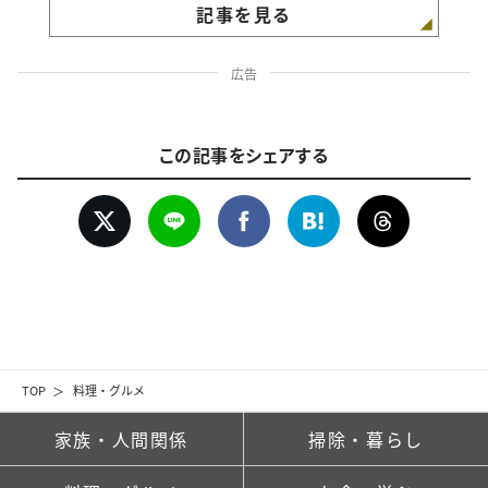
記事を見る
広告
この記事をシェアする
TOP
料理・グルメ
家族・人間関係
掃除・暮らし