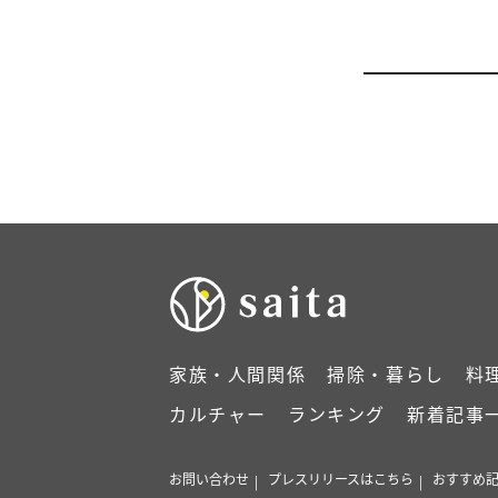
家族・人間関係
掃除・暮らし
料
カルチャー
ランキング
新着記事
お問い合わせ
プレスリリースはこちら
おすすめ