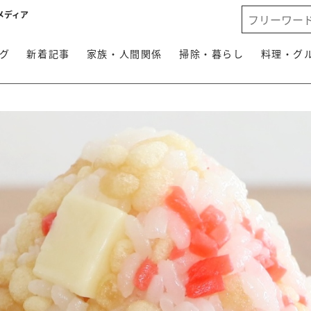
メディア
グ
新着記事
家族・人間関係
掃除・暮らし
料理・グ