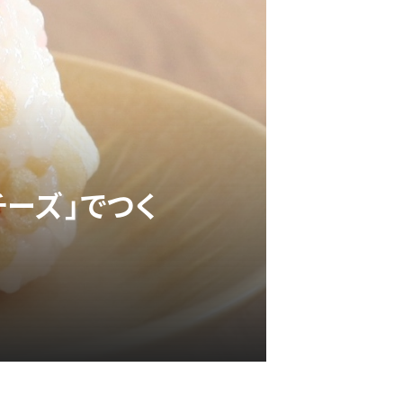
チーズ」でつく