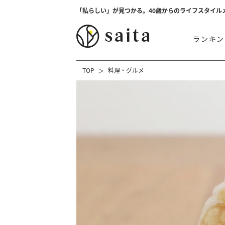
「私らしい」が見つかる。40歳からのライフスタイル
ランキン
TOP
料理・グルメ