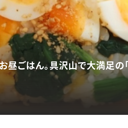
お昼ごはん。具沢山で大満足の