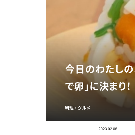
今日のわたしの
で卵」に決まり！
料理・グルメ
2023.02.08