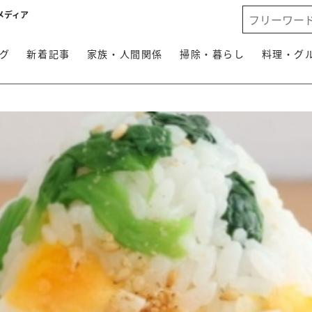
メディア
グ
新着記事
家族・人間関係
掃除・暮らし
料理・グ