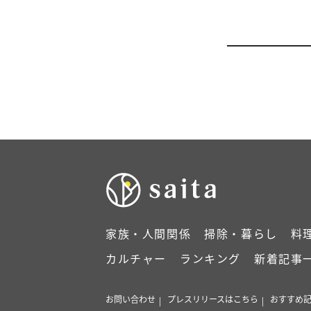
家族・人間関係
掃除・暮らし
料
カルチャー
ランキング
新着記事
お問い合わせ
プレスリリースはこちら
おすすめ