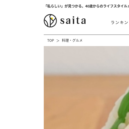
「私らしい」が見つかる。40歳からのライフスタイル
ランキン
TOP
料理・グルメ