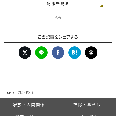
記事を見る
広告
この記事をシェアする
TOP
掃除・暮らし
家族・人間関係
掃除・暮らし