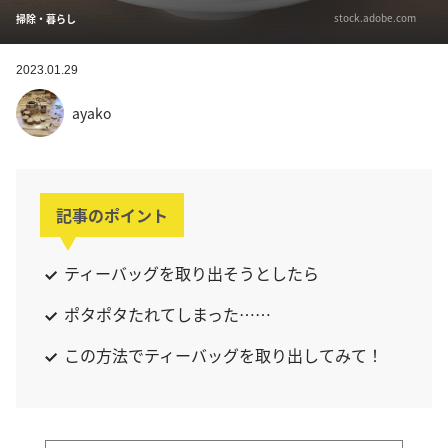
stock.adobe.com
掃除・暮らし
2023.01.29
ayako
記事のポイント
ティーバッグを取り出そうとしたら
ポタポタたれてしまった……
この方法でティーバッグを取り出してみて！