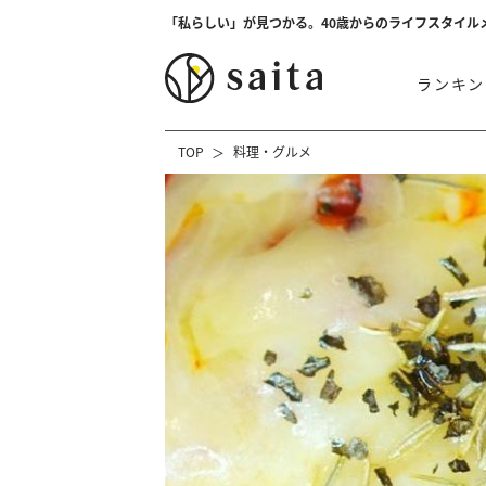
「私らしい」が見つかる。40歳からのライフスタイル
ランキン
TOP
料理・グルメ