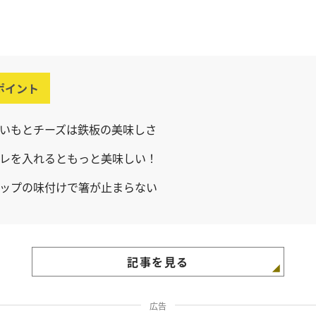
ポイント
いもとチーズは鉄板の美味しさ
レを入れるともっと美味しい！
ップの味付けで箸が止まらない
記事を見る
広告