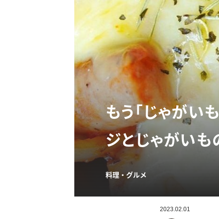
もう「じゃがい
ジとじゃがいも
料理・グルメ
2023.02.01