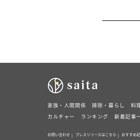
家族・人間関係
掃除・暮らし
料
カルチャー
ランキング
新着記事
お問い合わせ
プレスリリースはこちら
おすすめ