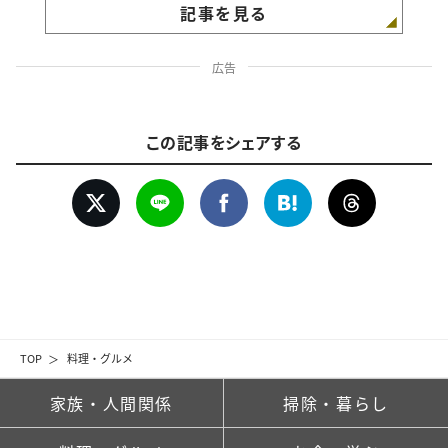
記事を見る
広告
この記事をシェアする
TOP
料理・グルメ
家族・人間関係
掃除・暮らし