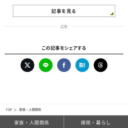
記事を見る
広告
この記事をシェアする
TOP
家族・人間関係
家族・人間関係
掃除・暮らし