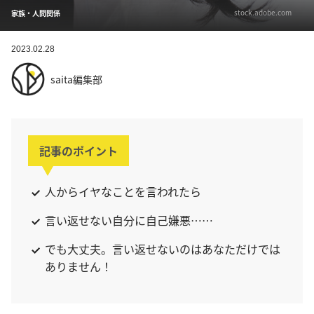
stock.adobe.com
家族・人間関係
2023.02.28
saita編集部
記事のポイント
人からイヤなことを言われたら
言い返せない自分に自己嫌悪……
でも大丈夫。言い返せないのはあなただけでは
ありません！