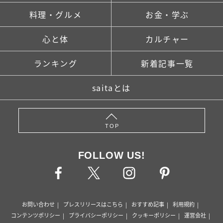
料理・グルメ
お金・学ぶ
心と体
カルチャー
ランキング
新着記事一覧
saitaとは
TOP
FOLLOW US!
お問い合わせ
プレスリリースはこちら
おすすめ記事
利用規約
コンテンツポリシー
プライバシーポリシー
クッキーポリシー
運営会社