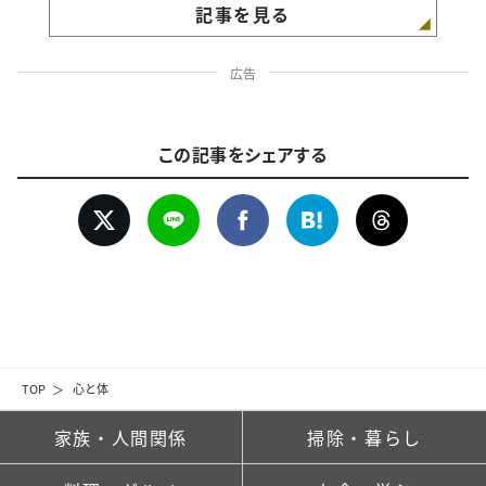
記事を見る
広告
この記事をシェアする
TOP
心と体
家族・人間関係
掃除・暮らし