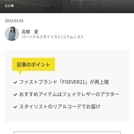
心と体
2023.03.03
高橋 愛
パーソナルスタイリスト/コラムニスト
記事のポイント
ファストブランド「FOEVER21」が再上陸
おすすめアイテムはフェイクレザーのアウター
スタイリストのリアルコーデでお届け