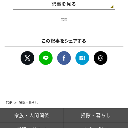
記事を見る
広告
この記事をシェアする
TOP
掃除・暮らし
家族・人間関係
掃除・暮らし