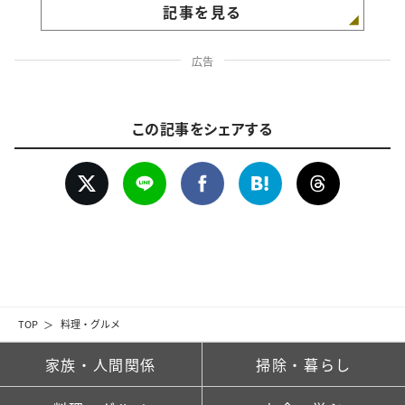
記事を見る
広告
この記事をシェアする
TOP
料理・グルメ
家族・人間関係
掃除・暮らし