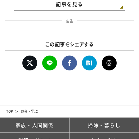
記事を見る
広告
この記事をシェアする
TOP
お金・学ぶ
家族・人間関係
掃除・暮らし