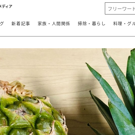
メディア
グ
新着記事
家族・人間関係
掃除・暮らし
料理・グ