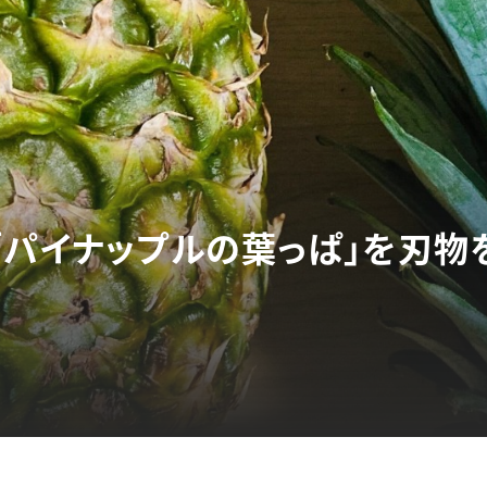
「パイナップルの葉っぱ」を刃物