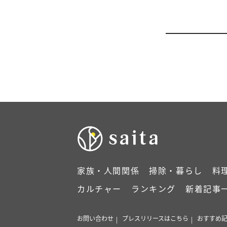
家族・人間関係
掃除・暮らし
料
カルチャー
ランキング
新着記事
お問い合わせ
プレスリリースはこちら
おすすめ