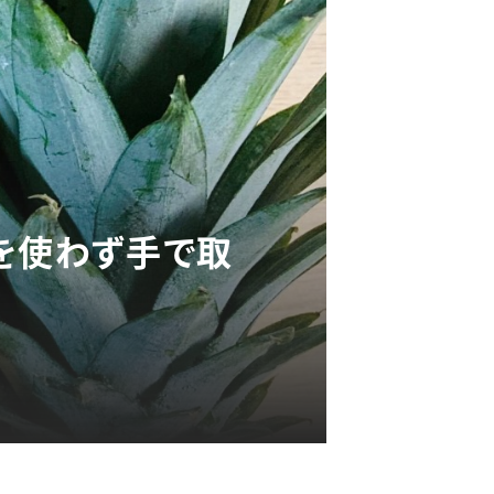
を使わず手で取