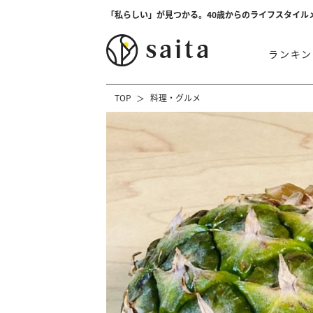
「私らしい」が見つかる。40歳からのライフスタイル
ランキン
TOP
料理・グルメ