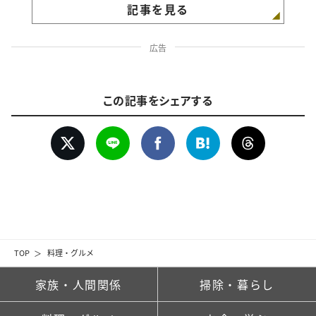
記事を見る
広告
この記事をシェアする
TOP
料理・グルメ
家族・人間関係
掃除・暮らし