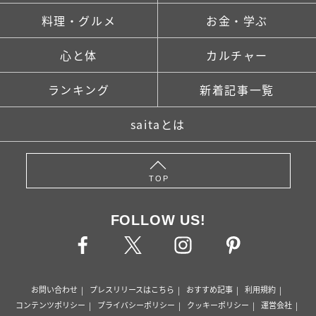
料理・グルメ
お金・学ぶ
心と体
カルチャー
ランキング
新着記事一覧
saitaとは
TOP
FOLLOW US!
お問い合わせ
プレスリリースはこちら
おすすめ記事
利用規約
コンテンツポリシー
プライバシーポリシー
クッキーポリシー
運営会社