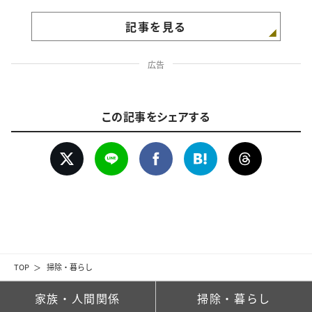
記事を見る
広告
この記事をシェアする
TOP
掃除・暮らし
家族・人間関係
掃除・暮らし