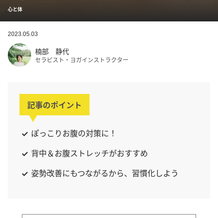
心と体
2023.05.03
楠部 静代
セラピスト・ヨガインストラクター
記事のポイント
ぽっこりお腹の対策に！
背中＆お腹ストレッチがおすすめ
姿勢改善にもつながるから、習慣化しよう