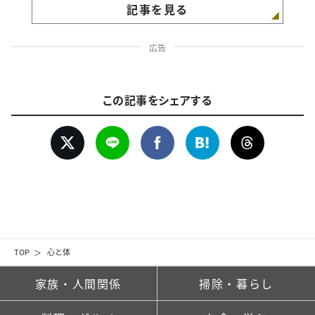
記事を見る
広告
この記事をシェアする
TOP
心と体
家族・人間関係
掃除・暮らし