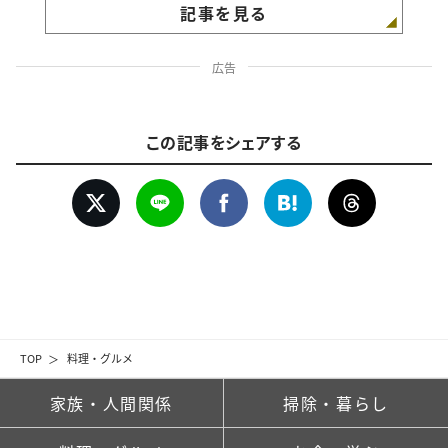
記事を見る
広告
この記事をシェアする
TOP
料理・グルメ
家族・人間関係
掃除・暮らし