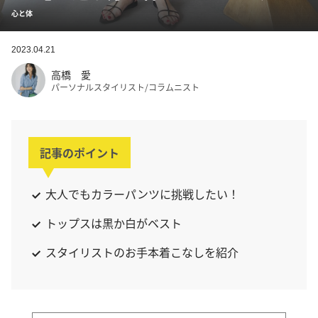
心と体
2023.04.21
高橋 愛
パーソナルスタイリスト/コラムニスト
記事のポイント
大人でもカラーパンツに挑戦したい！
トップスは黒か白がベスト
スタイリストのお手本着こなしを紹介