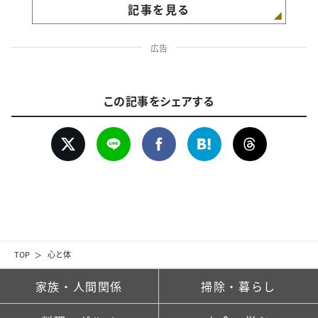
記事を見る
広告
この記事をシェアする
TOP
心と体
家族・人間関係
掃除・暮らし