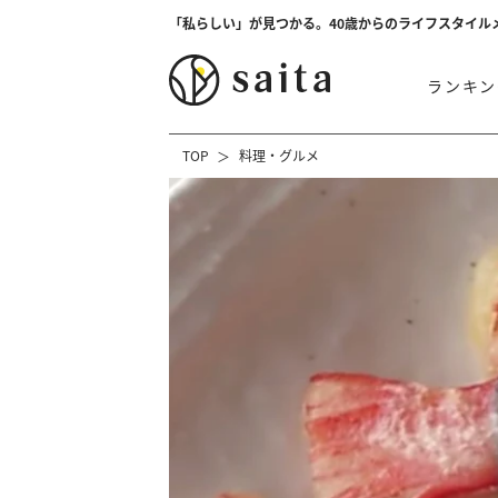
「私らしい」が見つかる。40歳からのライフスタイル
ランキン
TOP
料理・グルメ