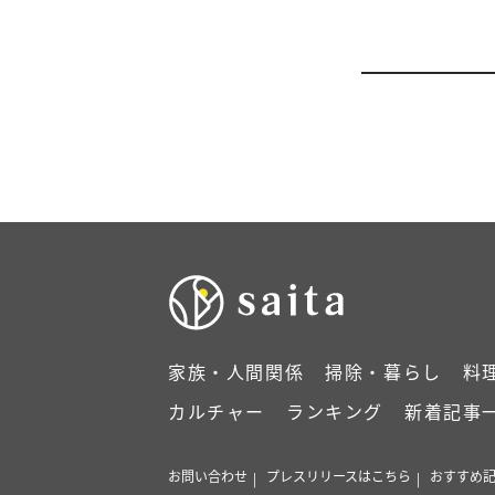
家族・人間関係
掃除・暮らし
料
カルチャー
ランキング
新着記事
お問い合わせ
プレスリリースはこちら
おすすめ