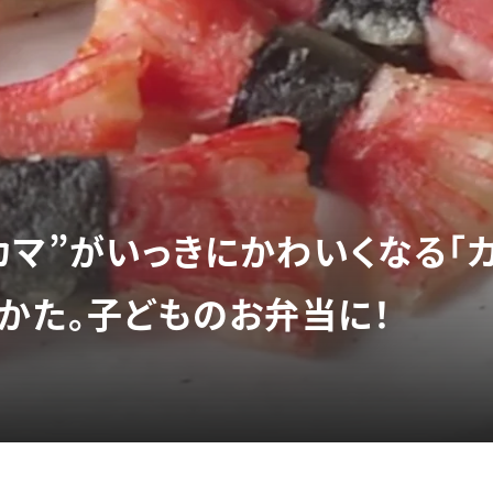
カマ”がいっきにかわいくなる「
りかた。子どものお弁当に！