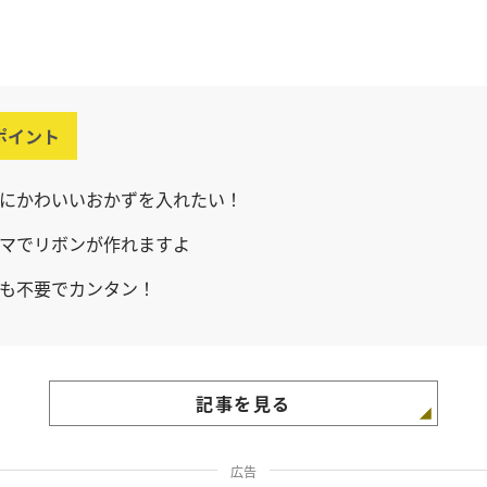
ポイント
にかわいいおかずを入れたい！
マでリボンが作れますよ
も不要でカンタン！
記事を見る
広告