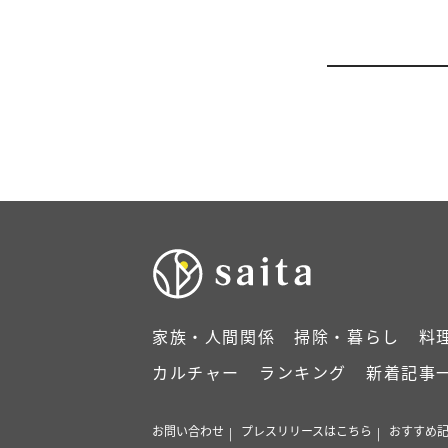
家族・人間関係
掃除・暮らし
料
カルチャー
ランキング
新着記事
お問い合わせ
プレスリリースはこちら
おすすめ