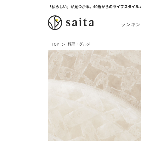
「私らしい」が見つかる。40歳からのライフスタイル
ランキン
TOP
料理・グルメ