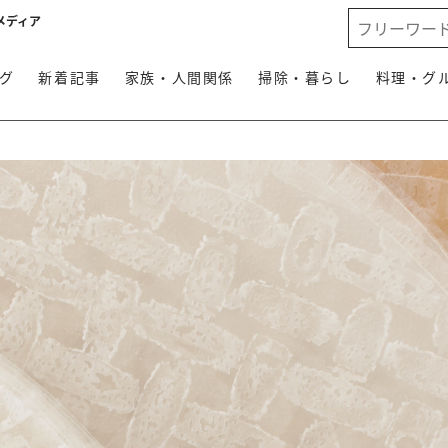
メディア
グ
新着記事
家族・人間関係
掃除・暮らし
料理・グ