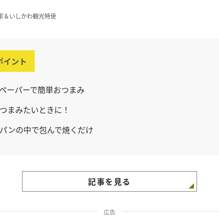
家＆いしかわ観光特使
ポイント
ペーパーで簡単おつまみ
つまみたいときに！
パンの中で包んで焼くだけ
記事を見る
広告