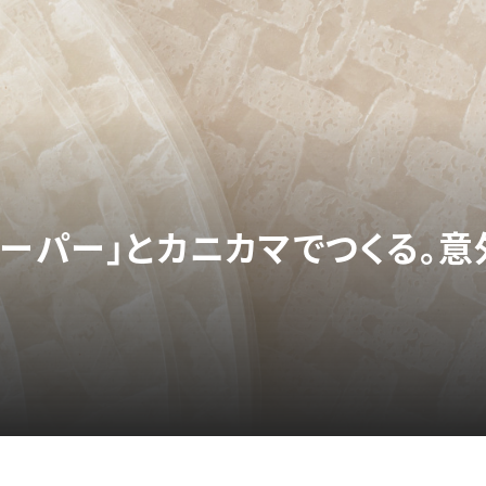
ペーパー」とカニカマでつくる。