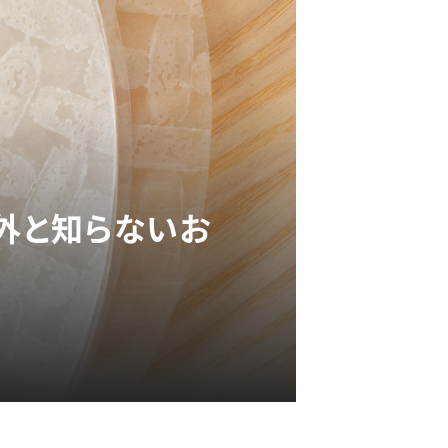
意外と知らないお