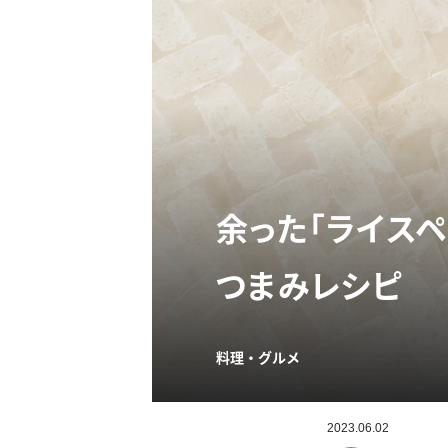
余った「ライス
つまみレシピ
料理・グルメ
2023.06.02