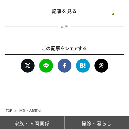
記事を見る
広告
この記事をシェアする
TOP
家族・人間関係
家族・人間関係
掃除・暮らし