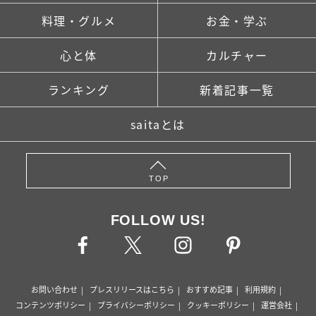
料理・グルメ
お金・学ぶ
心と体
カルチャー
ランキング
新着記事一覧
saitaとは
TOP
FOLLOW US!
お問い合わせ
プレスリリースはこちら
おすすめ記事
利用規約
コンテンツポリシー
プライバシーポリシー
クッキーポリシー
運営会社