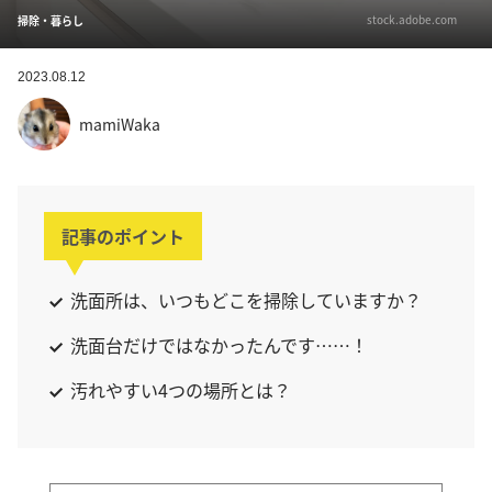
stock.adobe.com
掃除・暮らし
2023.08.12
mamiWaka
記事のポイント
洗面所は、いつもどこを掃除していますか？
洗面台だけではなかったんです……！
汚れやすい4つの場所とは？