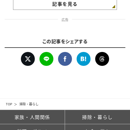
記事を見る
広告
この記事をシェアする
TOP
掃除・暮らし
家族・人間関係
掃除・暮らし