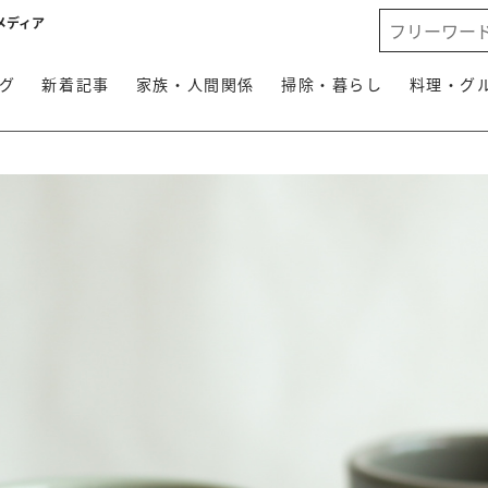
メディア
グ
新着記事
家族・人間関係
掃除・暮らし
料理・グ