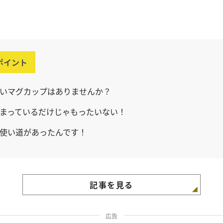
ポイント
いマグカップはありませんか？
まっているだけじゃもったいない！
使い道があったんです！
記事を見る
広告