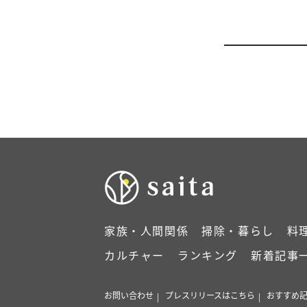
家族・人間関係
掃除・暮らし
料
カルチャー
ランキング
新着記事
お問い合わせ
プレスリリースはこちら
おすすめ