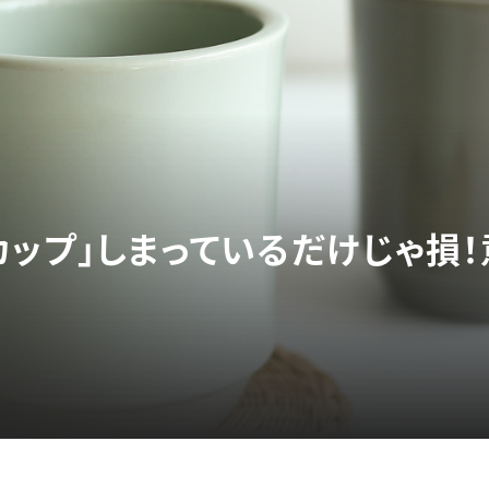
カップ」しまっているだけじゃ損！