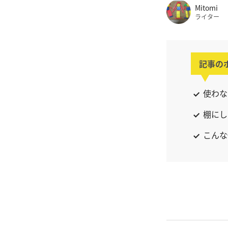
Mitomi
ライター
記事の
使わな
棚にし
こんな