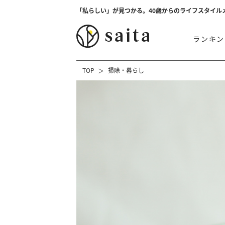
「私らしい」が見つかる。40歳からのライフスタイル
ランキン
TOP
掃除・暮らし