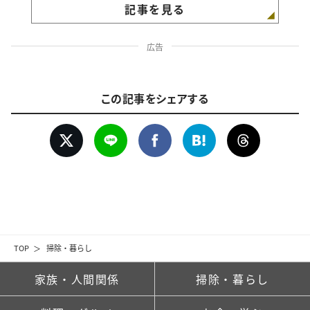
記事を見る
広告
この記事をシェアする
TOP
掃除・暮らし
家族・人間関係
掃除・暮らし