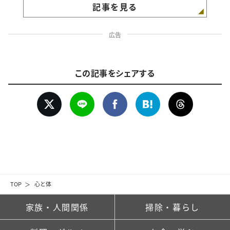
記事を見る
広告
この記事をシェアする
TOP
心と体
家族・人間関係
掃除・暮らし