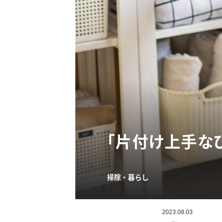
「片付け上手な
掃除・暮らし
2023.08.03