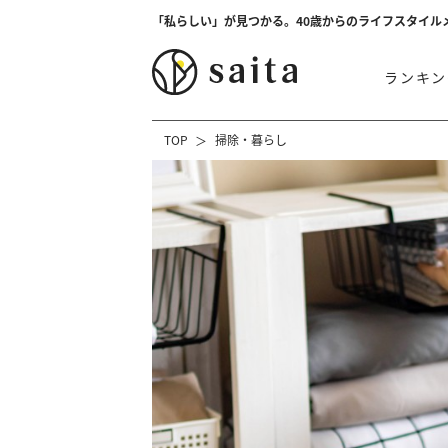
「私らしい」が見つかる。40歳からのライフスタイル
ランキン
TOP
掃除・暮らし