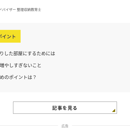
ドバイザー 整理収納教育士
ポイント
りした部屋にするためには
増やしすぎないこと
めのポイントは？
記事を見る
広告