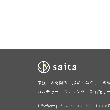
家族・人間関係
掃除・暮らし
料
カルチャー
ランキング
新着記事
お問い合わせ
プレスリリースはこちら
おすすめ