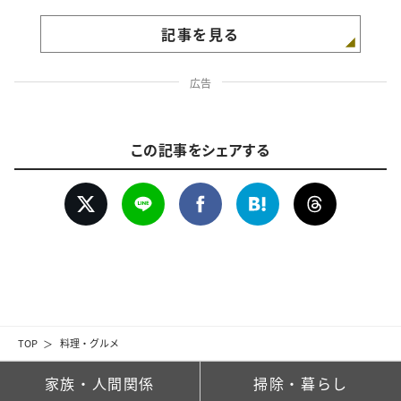
記事を見る
広告
この記事をシェアする
TOP
料理・グルメ
家族・人間関係
掃除・暮らし