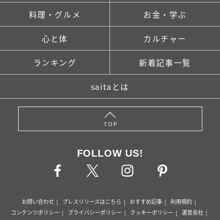
料理・グルメ
お金・学ぶ
心と体
カルチャー
ランキング
新着記事一覧
saitaとは
TOP
FOLLOW US!
お問い合わせ
プレスリリースはこちら
おすすめ記事
利用規約
コンテンツポリシー
プライバシーポリシー
クッキーポリシー
運営会社