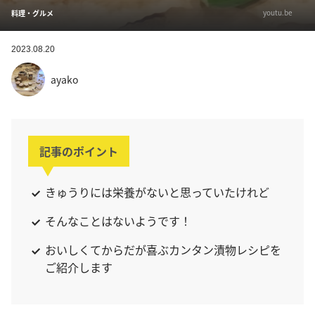
youtu.be
料理・グルメ
2023.08.20
ayako
記事のポイント
きゅうりには栄養がないと思っていたけれど
そんなことはないようです！
おいしくてからだが喜ぶカンタン漬物レシピを
ご紹介します