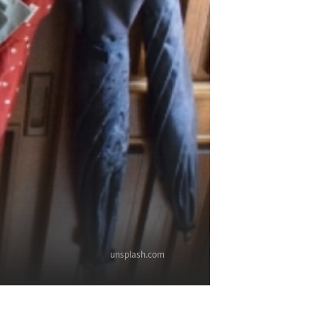
unsplash.com