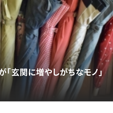
が「玄関に増やしがちなモノ」