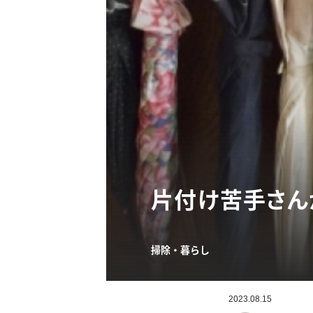
片付け苦手さん
掃除・暮らし
2023.08.15