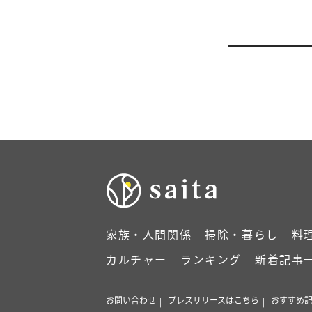
家族・人間関係
掃除・暮らし
料
カルチャー
ランキング
新着記事
お問い合わせ
プレスリリースはこちら
おすすめ