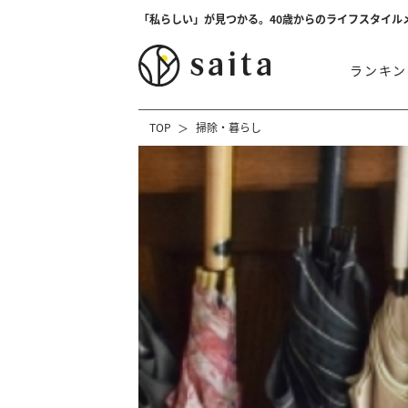
「私らしい」が見つかる。40歳からのライフスタイル
ランキン
TOP
掃除・暮らし