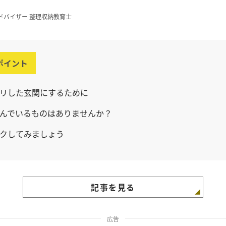
ドバイザー 整理収納教育士
ポイント
リした玄関にするために
んでいるものはありませんか？
クしてみましょう
記事を見る
広告