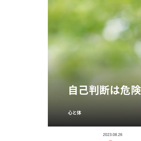
自己判断は危険
心と体
2023.08.26