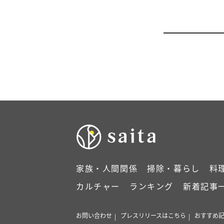
家族・人間関係
掃除・暮らし
料
カルチャー
ランキング
新着記事
お問い合わせ
プレスリリースはこちら
おすすめ