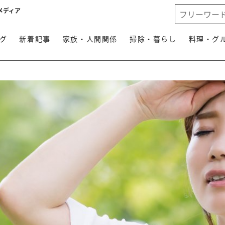
メディア
グ
新着記事
家族・人間関係
掃除・暮らし
料理・グ