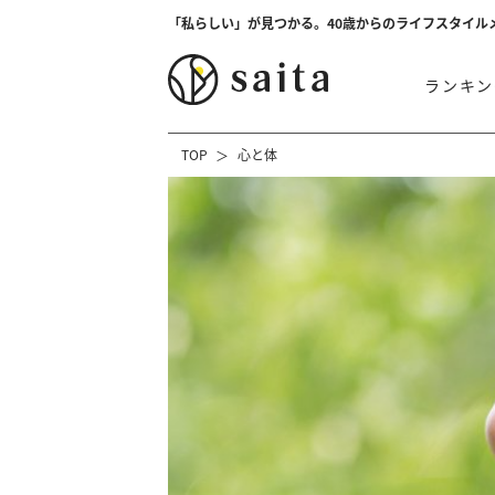
「私らしい」が見つかる。40歳からのライフスタイル
ランキン
TOP
心と体