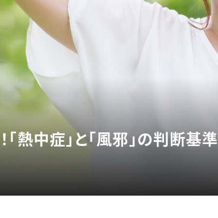
！「熱中症」と「風邪」の判断基