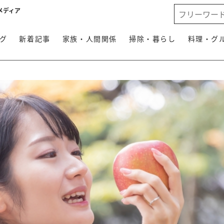
メディア
グ
新着記事
家族・人間関係
掃除・暮らし
料理・グ