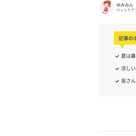
ゆみみん
ペットケア
記事の
夏は暑
涼しい
皆さん