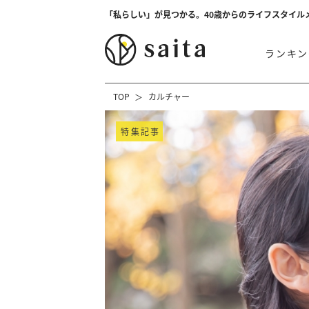
「私らしい」が見つかる。40歳からのライフスタイル
ランキン
TOP
カルチャー
特集記事