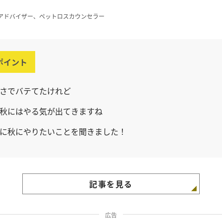
アドバイザー、ペットロスカウンセラー
ポイント
さでバテてたけれど
秋にはやる気が出てきますね
に秋にやりたいことを聞きました！
記事を見る
広告