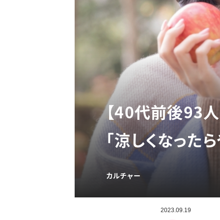
【40代前後9
「涼しくなったら
カルチャー
2023.09.19