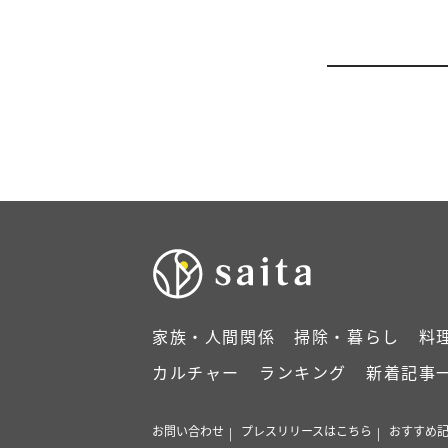
家族・人間関係
掃除・暮らし
料
カルチャー
ランキング
新着記事
お問い合わせ
プレスリリースはこちら
おすすめ