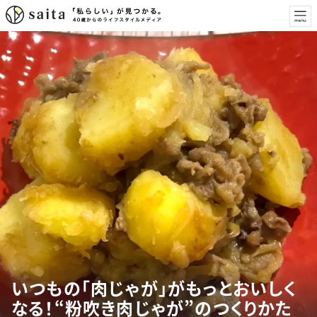
いつもの「肉じゃが」がもっとおいしく
なる！“粉吹き肉じゃが”のつくりかた