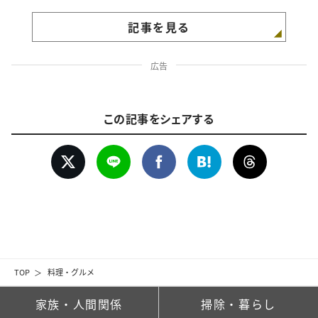
記事を見る
広告
この記事をシェアする
TOP
料理・グルメ
家族・人間関係
掃除・暮らし