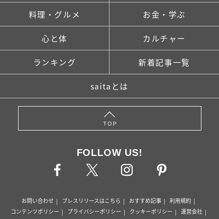
料理・グルメ
お金・学ぶ
心と体
カルチャー
ランキング
新着記事一覧
saitaとは
TOP
FOLLOW US!
お問い合わせ
プレスリリースはこちら
おすすめ記事
利用規約
コンテンツポリシー
プライバシーポリシー
クッキーポリシー
運営会社